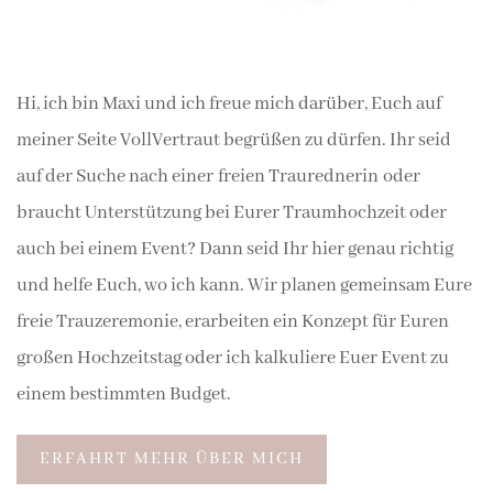
Hi, ich bin Maxi und ich freue mich darüber, Euch auf
meiner Seite VollVertraut begrüßen zu dürfen. Ihr seid
auf der Suche nach einer
freien Traurednerin
oder
braucht Unterstützung bei Eurer Traumhochzeit oder
auch bei einem Event? Dann seid Ihr hier genau richtig
und helfe Euch, wo ich kann. Wir planen gemeinsam Eure
freie Trauzeremonie, erarbeiten ein Konzept für Euren
großen Hochzeitstag oder ich kalkuliere Euer Event zu
einem bestimmten Budget.
ERFAHRT MEHR ÜBER MICH