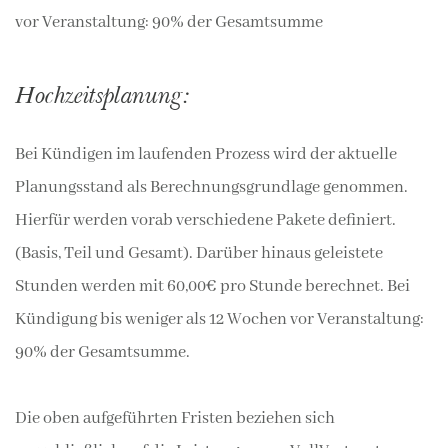
vor Veranstaltung: 90% der Gesamtsumme
Hochzeitsplanung:
Bei Kündigen im laufenden Prozess wird der aktuelle
Planungsstand als Berechnungsgrundlage genommen.
Hierfür werden vorab verschiedene Pakete definiert.
(Basis, Teil und Gesamt). Darüber hinaus geleistete
Stunden werden mit 60,00€ pro Stunde berechnet. Bei
Kündigung bis weniger als 12 Wochen vor Veranstaltung:
90% der Gesamtsumme.
Die oben aufgeführten Fristen beziehen sich