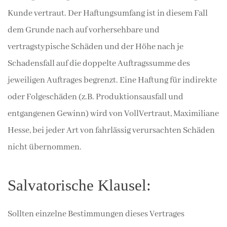
Kunde vertraut. Der Haftungsumfang ist in diesem Fall
dem Grunde nach auf vorhersehbare und
vertragstypische Schäden und der Höhe nach je
Schadensfall auf die doppelte Auftragssumme des
jeweiligen Auftrages begrenzt. Eine Haftung für indirekte
oder Folgeschäden (z.B. Produktionsausfall und
entgangenen Gewinn) wird von VollVertraut, Maximiliane
Hesse, bei jeder Art von fahrlässig verursachten Schäden
nicht übernommen.
Salvatorische Klausel:
Sollten einzelne Bestimmungen dieses Vertrages