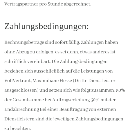
Vertragspartner pro Stunde abgerechnet.
Zahlungsbedingungen:
Rechnungsbeträge sind sofort fällig. Zahlungen haben
ohne Abzug zu erfolgen, es sei denn, etwas anderes ist
schriftlich vereinbart. Die Zahlungsbedingungen
beziehen sich ausschließlich auf die Leistungen von
VollVertraut, Maximiliane Hesse (Dritte Dienstleister
ausgeschlossen) und setzen sich wie folgt zusammen: 50%
der Gesamtsumme bei Auftragserteilung 50% mit der
Endabrechnung Bei einer Beauftragung von externen
Dienstleistern sind die jeweiligen Zahlungsbedingungen
zu beachten.