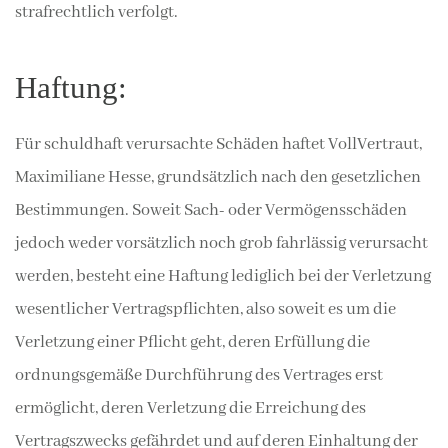
strafrechtlich verfolgt.
Haftung:
Für schuldhaft verursachte Schäden haftet VollVertraut,
Maximiliane Hesse, grundsätzlich nach den gesetzlichen
Bestimmungen. Soweit Sach- oder Vermögensschäden
jedoch weder vorsätzlich noch grob fahrlässig verursacht
werden, besteht eine Haftung lediglich bei der Verletzung
wesentlicher Vertragspflichten, also soweit es um die
Verletzung einer Pflicht geht, deren Erfüllung die
ordnungsgemäße Durchführung des Vertrages erst
ermöglicht, deren Verletzung die Erreichung des
Vertragszwecks gefährdet und auf deren Einhaltung der