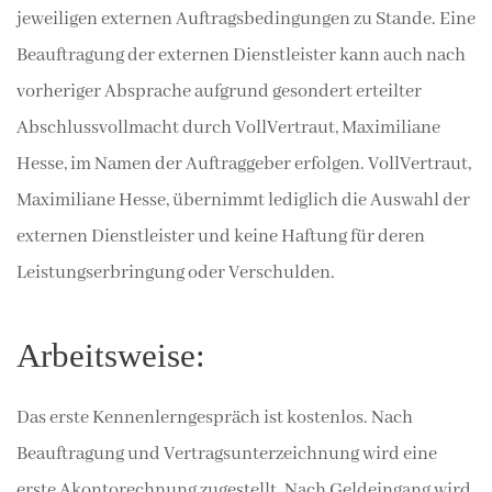
jeweiligen externen Auftragsbedingungen zu Stande. Eine
Beauftragung der externen Dienstleister kann auch nach
vorheriger Absprache aufgrund gesondert erteilter
Abschlussvollmacht durch VollVertraut, Maximiliane
Hesse, im Namen der Auftraggeber erfolgen. VollVertraut,
Maximiliane Hesse, übernimmt lediglich die Auswahl der
externen Dienstleister und keine Haftung für deren
Leistungserbringung oder Verschulden.
Arbeitsweise:
Das erste Kennenlerngespräch ist kostenlos. Nach
Beauftragung und Vertragsunterzeichnung wird eine
erste Akontorechnung zugestellt. Nach Geldeingang wird