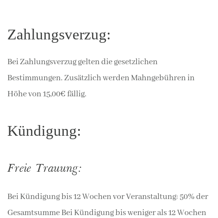
Zahlungsverzug:
Bei Zahlungsverzug gelten die gesetzlichen
Bestimmungen. Zusätzlich werden Mahngebühren in
Höhe von 15,00€ fällig.
Kündigung:
Freie Trauung:
Bei Kündigung bis 12 Wochen vor Veranstaltung: 50% der
Gesamtsumme Bei Kündigung bis weniger als 12 Wochen