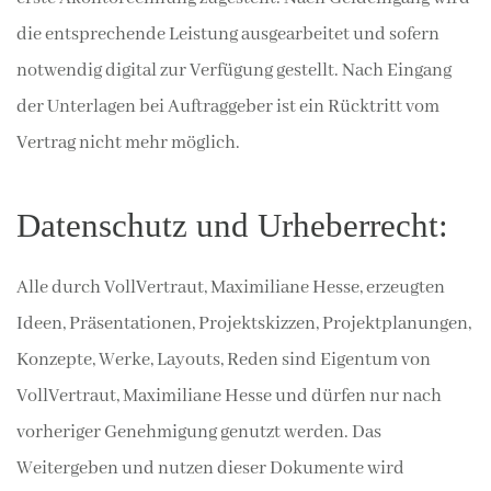
die entsprechende Leistung ausgearbeitet und sofern
notwendig digital zur Verfügung gestellt. Nach Eingang
der Unterlagen bei Auftraggeber ist ein Rücktritt vom
Vertrag nicht mehr möglich.
Datenschutz und Urheberrecht:
Alle durch VollVertraut, Maximiliane Hesse, erzeugten
Ideen, Präsentationen, Projektskizzen, Projektplanungen,
Konzepte, Werke, Layouts, Reden sind Eigentum von
VollVertraut, Maximiliane Hesse und dürfen nur nach
vorheriger Genehmigung genutzt werden. Das
Weitergeben und nutzen dieser Dokumente wird