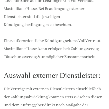
ausschließlich auf die Leistungen von VollVertraut,
Maximiliane Hesse. Bei Beauftragung externer
Dienstleister sind die jeweiligen
Kündigungsbedingungen zu beachten.
Eine außerordentliche Kündigung seitens VollVertraut,
Maximiliane Hesse, kann erfolgen bei: Zahlungsverzug,
Täuschungsverzug & unmöglicher Zusammenarbeit.
Auswahl externer Dienstleister:
Die Verträge mit externen Dienstleistern einschließlich
der Zahlungsabwicklung kommen stets zwischen diesen
und dem Auftraggeber direkt nach Maßgabe der