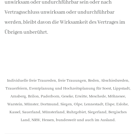
unwirksam oder undurchführbar sein oder nach
Vertragsschluss unwirksam oder undurchführbar
werden, bleibt davon die Wirksamkeit des Vertrages im
Übrigen unberührt.
Individuelle freie Traureden, freie Trauungen, Reden, Abschiedsreden,
Trauerfeiern, Eventplanung und Hochzeitsplanung für Soest, Lippstadt,
Arnsberg, Brilon, Paderborn, Geseke, Erwitte, Meschede, Möhnesee,
Warstein, Münster, Dortmund, Siegen, Olpe, Lennestadt, Elspe, Eslohe,
Kassel, Sauerland, Münsterland, Ruhrgebiet, Siegerland, Bergisches
Land, NRW, Hessen, bundesweit und auch im Ausland.