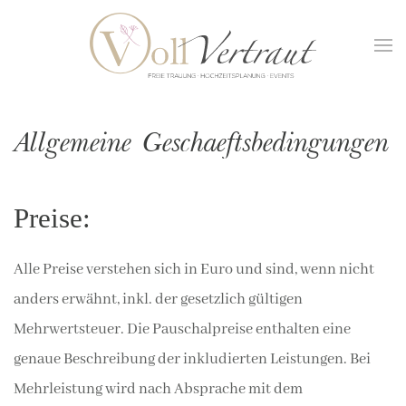
Allgemeine Geschaeftsbedingungen
Preise:
Alle Preise verstehen sich in Euro und sind, wenn nicht
anders erwähnt, inkl. der gesetzlich gültigen
Mehrwertsteuer. Die Pauschalpreise enthalten eine
genaue Beschreibung der inkludierten Leistungen. Bei
Mehrleistung wird nach Absprache mit dem